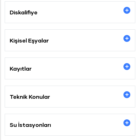
Diskalifiye
Kişisel Eşyalar
Kayıtlar
Teknik Konular
Su İstasyonları