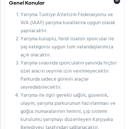
Genel Konular
Yarışma Türkiye Atletizm Federasyonu ve
WA (IAAF) yarışma kurallarına uygun olarak
yapılacaktır.
Yarışma kulüplü, ferdi lisanslı sporcular ile
yaş kategorisi uygun tüm vatandaşlarımıza
açık olacaktır.
Yarışma sırasında sporcuların yanında hiçbir
özel aracın seyrine izin verilmeyecektir.
Parkurda sadece görevli araçlar
seyredebilecektir.
Yarışma ile ilgili gerekli sağlık, güvenlik,
ulaşım, yarışma parkurunun hazırlanması ve
göğüs numaralarının temini, çip sistemi
kurulumu yarışmayı düzenleyen Karşıyaka
Belediyesi tarafından sağlanacaktır.