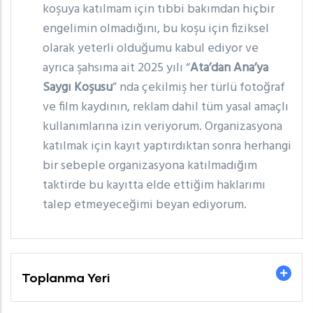
koşuya katılmam için tıbbi bakımdan hiçbir
engelimin olmadığını, bu koşu için fiziksel
olarak yeterli olduğumu kabul ediyor ve
ayrıca şahsıma ait 2025 yılı “
Ata’dan Ana’ya
Saygı Koşusu
” nda çekilmiş her türlü fotoğraf
ve film kaydının, reklam dahil tüm yasal amaçlı
kullanımlarına izin veriyorum. Organizasyona
katılmak için kayıt yaptırdıktan sonra herhangi
bir sebeple organizasyona katılmadığım
taktirde bu kayıtta elde ettiğim haklarımı
talep etmeyeceğimi beyan ediyorum.
Toplanma Yeri