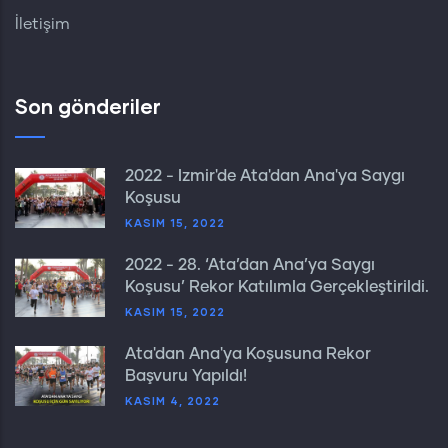
İletişim
Son gönderiler
2022 - İzmir'de Ata'dan Ana'ya Saygı
Koşusu
KASIM 15, 2022
2022 - 28. ‘Ata’dan Ana’ya Saygı
Koşusu’ Rekor Katılımla Gerçekleştirildi.
KASIM 15, 2022
Ata'dan Ana'ya Koşusuna Rekor
Başvuru Yapıldı!
KASIM 4, 2022