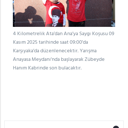
4 Kilometrelik Ata’dan Ana’ya Saygı Koşusu 09
Kasım 2025 tarihinde saat 09:00'da
Karşıyaka’da düzenlenecektir. Yarışma
Anayasa Meydanı'nda başlayarak Zübeyde
Hanım Kabrinde son bulacaktır.