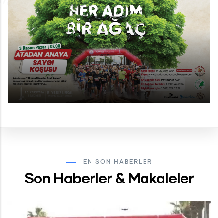
EN SON HABERLER
Son Haberler & Makaleler