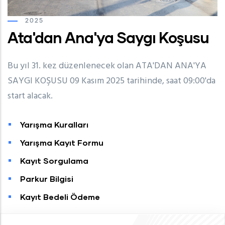
2025
Ata'dan Ana'ya Saygı Koşusu
Bu yıl 31. kez düzenlenecek olan ATA'DAN ANA'YA
SAYGI KOŞUSU 09 Kasım 2025 tarihinde, saat 09:00'da
start alacak.
Yarışma Kuralları
Yarışma Kayıt Formu
Kayıt Sorgulama
Parkur Bilgisi
Kayıt Bedeli Ödeme