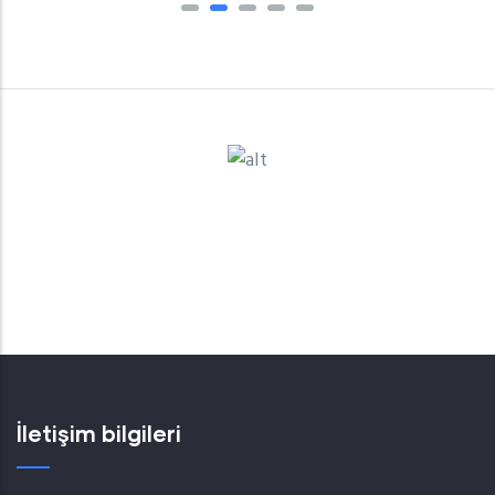
İletişim bilgileri