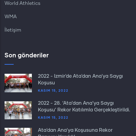
World Athletics
WMA
İletişim
Son gönderiler
2022 - İzmir'de Ata'dan Ana'ya Saygı
Koşusu
KASIM 15, 2022
2022 - 28. ‘Ata’dan Ana’ya Saygı
Koşusu’ Rekor Katılımla Gerçekleştirildi.
KASIM 15, 2022
Ata'dan Ana'ya Koşusuna Rekor