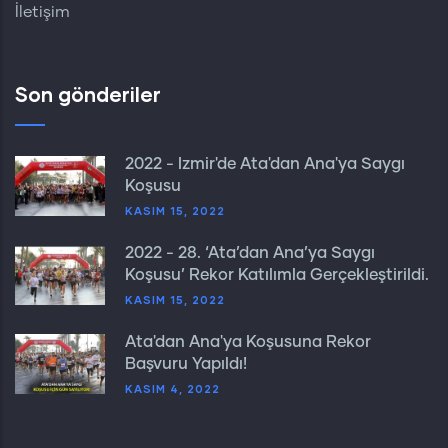
İletişim
Son gönderiler
2022 - İzmir'de Ata'dan Ana'ya Saygı
Koşusu
KASIM 15, 2022
2022 - 28. ‘Ata’dan Ana’ya Saygı
Koşusu’ Rekor Katılımla Gerçekleştirildi.
KASIM 15, 2022
Ata'dan Ana'ya Koşusuna Rekor
Başvuru Yapıldı!
KASIM 4, 2022