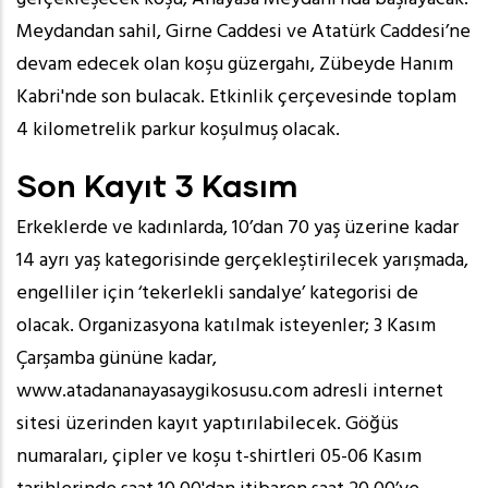
Meydandan sahil, Girne Caddesi ve Atatürk Caddesi’ne
devam edecek olan koşu güzergahı, Zübeyde Hanım
Kabri'nde son bulacak. Etkinlik çerçevesinde toplam
4 kilometrelik parkur koşulmuş olacak.
Son Kayıt 3 Kasım
Erkeklerde ve kadınlarda, 10’dan 70 yaş üzerine kadar
14 ayrı yaş kategorisinde gerçekleştirilecek yarışmada,
engelliler için ‘tekerlekli sandalye’ kategorisi de
olacak. Organizasyona katılmak isteyenler; 3 Kasım
Çarşamba gününe kadar,
www.atadananayasaygikosusu.com adresli internet
sitesi üzerinden kayıt yaptırılabilecek. Göğüs
numaraları, çipler ve koşu t-shirtleri 05-06 Kasım