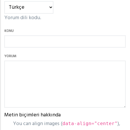
Yorum dili kodu.
KONU
YORUM
Metin biçimleri hakkında
You can align images (
),
data-align="center"