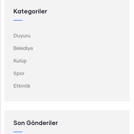
Kategoriler
Duyuru
Belediye
Kulüp
Spor
Etkinlik
Son Gönderiler