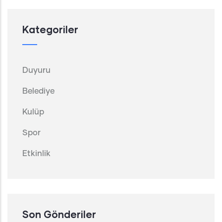
Kategoriler
Duyuru
Belediye
Kulüp
Spor
Etkinlik
Son Gönderiler