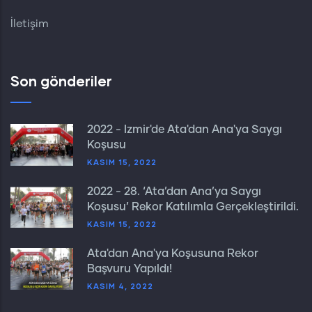
İletişim
Son gönderiler
2022 - İzmir'de Ata'dan Ana'ya Saygı
Koşusu
KASIM 15, 2022
2022 - 28. ‘Ata’dan Ana’ya Saygı
Koşusu’ Rekor Katılımla Gerçekleştirildi.
KASIM 15, 2022
Ata'dan Ana'ya Koşusuna Rekor
Başvuru Yapıldı!
KASIM 4, 2022