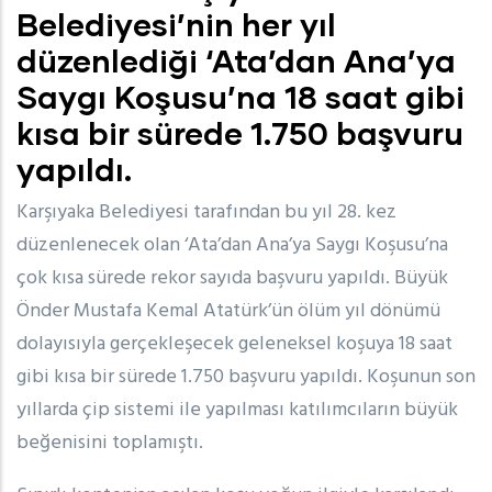
Belediyesi’nin her yıl
düzenlediği ‘Ata’dan Ana’ya
Saygı Koşusu’na 18 saat gibi
kısa bir sürede 1.750 başvuru
yapıldı.
Karşıyaka Belediyesi tarafından bu yıl 28. kez
düzenlenecek olan ‘Ata’dan Ana’ya Saygı Koşusu’na
çok kısa sürede rekor sayıda başvuru yapıldı. Büyük
Önder Mustafa Kemal Atatürk’ün ölüm yıl dönümü
dolayısıyla gerçekleşecek geleneksel koşuya 18 saat
gibi kısa bir sürede 1.750 başvuru yapıldı. Koşunun son
yıllarda çip sistemi ile yapılması katılımcıların büyük
beğenisini toplamıştı.