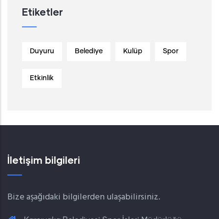
Etiketler
Duyuru
Belediye
Kulüp
Spor
Etkinlik
İletişim bilgileri
Bize aşağıdaki bilgilerden ulaşabilirsiniz.