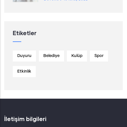
Etiketler
Duyuru
Belediye
Kulüp
Spor
Etkinlik
İletişim bilgileri