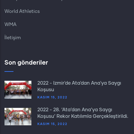
World Athletics
WMA
İletişim
Son gönderiler
2022 - İzmir'de Ata'dan Ana'ya Saygı
Koşusu
KASIM 15, 2022
2022 - 28. ‘Ata’dan Ana’ya Saygı
Koşusu’ Rekor Katılımla Gerçekleştirildi.
KASIM 15, 2022