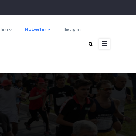
leri
Haberler
İletişim