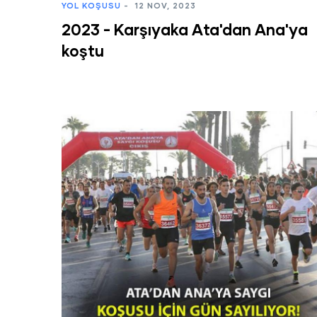
YOL KOŞUSU
-
12 NOV, 2023
2023 - Karşıyaka Ata'dan Ana'ya
koştu