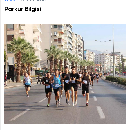
Parkur Bilgisi