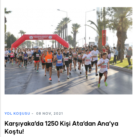
YOL KOŞUSU
-
08 NOV, 2021
Karşıyaka’da 1250 Kişi Ata’dan Ana’ya
Koştu!